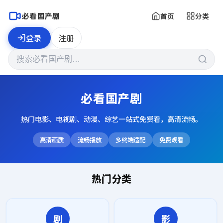
必看国产剧
首页
分类
登录
注册
必看国产剧
热门电影、电视剧、动漫、综艺一站式免费看，高清流畅。
高清画质
流畅播放
多终端适配
免费观看
热门分类
剧
影