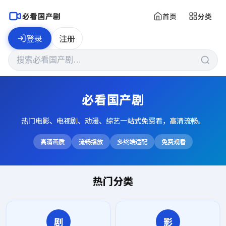
必看国产剧
首页
分类
登录
注册
必看国产剧
热门电影、电视剧、动漫、综艺一站式免费看，高清流畅。
高清画质
流畅播放
多终端适配
免费观看
热门分类
剧
影